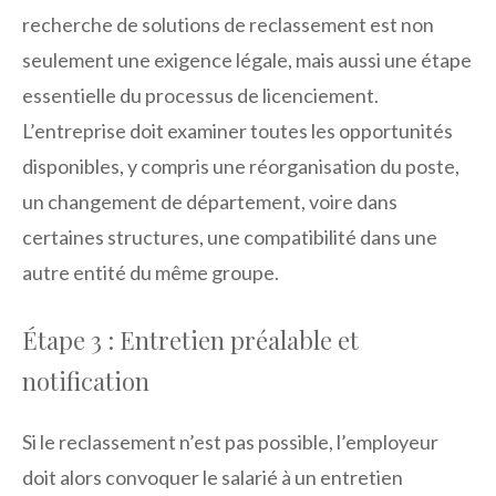
recherche de solutions de reclassement est non
seulement une exigence légale, mais aussi une étape
essentielle du processus de licenciement.
L’entreprise doit examiner toutes les opportunités
disponibles, y compris une réorganisation du poste,
un changement de département, voire dans
certaines structures, une compatibilité dans une
autre entité du même groupe.
Étape 3 : Entretien préalable et
notification
Si le reclassement n’est pas possible, l’employeur
doit alors convoquer le salarié à un entretien