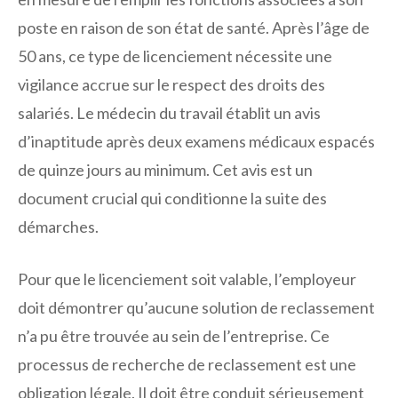
poste en raison de son état de santé. Après l’âge de
50 ans, ce type de licenciement nécessite une
vigilance accrue sur le respect des droits des
salariés. Le médecin du travail établit un avis
d’inaptitude après deux examens médicaux espacés
de quinze jours au minimum. Cet avis est un
document crucial qui conditionne la suite des
démarches.
Pour que le licenciement soit valable, l’employeur
doit démontrer qu’aucune solution de reclassement
n’a pu être trouvée au sein de l’entreprise. Ce
processus de recherche de reclassement est une
obligation légale. Il doit être conduit sérieusement