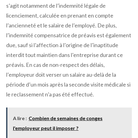
s’agit notamment de l’indemnité légale de
licenciement, calculée en prenant en compte
l’ancienneté et le salaire de l’employé. De plus,
l’indemnité compensatrice de préavis est également
due, sauf si l’affection à l’origine de l’inaptitude
interdit tout maintien dans l’entreprise durant ce
préavis. En cas de non-respect des délais,
l’employeur doit verser un salaire au-delà de la
période d’un mois après la seconde visite médicale si
le reclassement n’a pas été effectué.
A lire :
Combien de semaines de conges
l'employeur peut il imposer ?