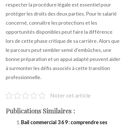
respecter la procédure légale est essentiel pour
protéger les droits des deux parties. Pour le salarié
concerné, connaître les protections et les
opportunités disponibles peut faire la différence
lors de cette phase critique de sa carrière. Alors que
le parcours peut sembler semé d’embûches, une
bonne préparation et un appui adapté peuvent aider
à surmonter les défis associés à cette transition
professionnelle.
Noter cet article
Publications Similaires :
Bail commercial 3 6 9 : comprendre ses