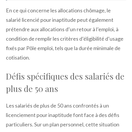
En ce qui concerne les allocations chômage, le
salarié licencié pour inaptitude peut également
prétendre aux allocations d’un retour à l’emploi, à
condition de remplir les critères d’éligibilité d’usage
fixés par Pôle emploi, tels que la durée minimale de
cotisation.
Défis spécifiques des salariés de
plus de 50 ans
Les salariés de plus de 50 ans confrontés à un
licenciement pour inaptitude font face à des défis
particuliers. Sur un plan personnel, cette situation