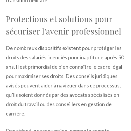
transition délicate.
Protections et solutions pour
sécuriser l’avenir professionnel
De nombreux dispositifs existent pour protéger les
droits des salariés licenciés pour inaptitude après 50
ans. Il est primordial de bien connaître le cadre légal
pour maximiser ses droits. Des conseils juridiques
avisés peuvent aider à naviguer dans ce processus,
qu’ils soient donnés par des avocats spécialisés en
droit du travail ou des conseillers en gestion de
carrière.
Des aides à la reconversion, comme le compte