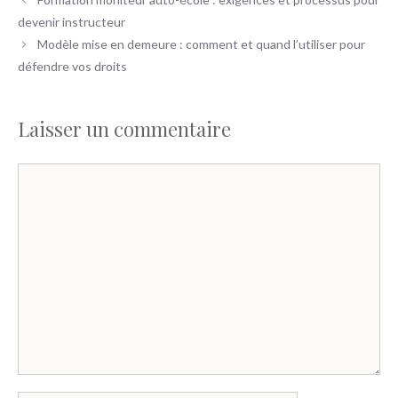
devenir instructeur
Modèle mise en demeure : comment et quand l’utiliser pour
défendre vos droits
Laisser un commentaire
Commentaire