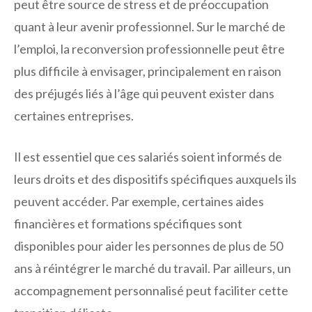
peut être source de stress et de préoccupation
quant à leur avenir professionnel. Sur le marché de
l’emploi, la reconversion professionnelle peut être
plus difficile à envisager, principalement en raison
des préjugés liés à l’âge qui peuvent exister dans
certaines entreprises.
Il est essentiel que ces salariés soient informés de
leurs droits et des dispositifs spécifiques auxquels ils
peuvent accéder. Par exemple, certaines aides
financières et formations spécifiques sont
disponibles pour aider les personnes de plus de 50
ans à réintégrer le marché du travail. Par ailleurs, un
accompagnement personnalisé peut faciliter cette