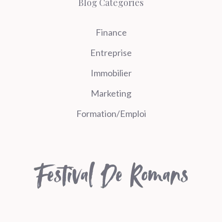
Blog Categories
Finance
Entreprise
Immobilier
Marketing
Formation/Emploi