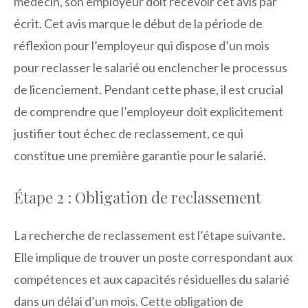
médecin, son employeur doit recevoir cet avis par
écrit. Cet avis marque le début de la période de
réflexion pour l’employeur qui dispose d’un mois
pour reclasser le salarié ou enclencher le processus
de licenciement. Pendant cette phase, il est crucial
de comprendre que l’employeur doit explicitement
justifier tout échec de reclassement, ce qui
constitue une première garantie pour le salarié.
Étape 2 : Obligation de reclassement
La recherche de reclassement est l’étape suivante.
Elle implique de trouver un poste correspondant aux
compétences et aux capacités résiduelles du salarié
dans un délai d’un mois. Cette obligation de