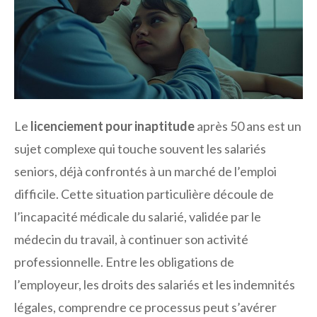
Le
licenciement pour inaptitude
après 50 ans est un
sujet complexe qui touche souvent les salariés
seniors, déjà confrontés à un marché de l’emploi
difficile. Cette situation particulière découle de
l’incapacité médicale du salarié, validée par le
médecin du travail, à continuer son activité
professionnelle. Entre les obligations de
l’employeur, les droits des salariés et les indemnités
légales, comprendre ce processus peut s’avérer