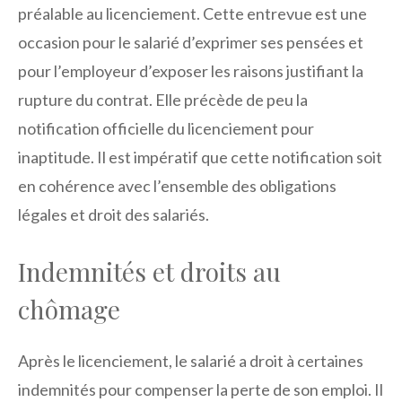
préalable au licenciement. Cette entrevue est une
occasion pour le salarié d’exprimer ses pensées et
pour l’employeur d’exposer les raisons justifiant la
rupture du contrat. Elle précède de peu la
notification officielle du licenciement pour
inaptitude. Il est impératif que cette notification soit
en cohérence avec l’ensemble des obligations
légales et droit des salariés.
Indemnités et droits au
chômage
Après le licenciement, le salarié a droit à certaines
indemnités pour compenser la perte de son emploi. Il