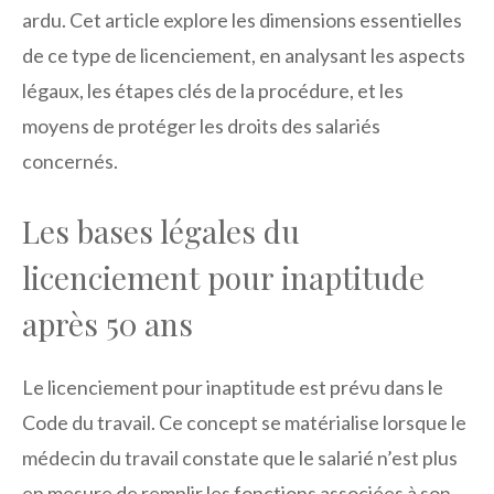
ardu. Cet article explore les dimensions essentielles
de ce type de licenciement, en analysant les aspects
légaux, les étapes clés de la procédure, et les
moyens de protéger les droits des salariés
concernés.
Les bases légales du
licenciement pour inaptitude
après 50 ans
Le licenciement pour inaptitude est prévu dans le
Code du travail. Ce concept se matérialise lorsque le
médecin du travail constate que le salarié n’est plus
en mesure de remplir les fonctions associées à son