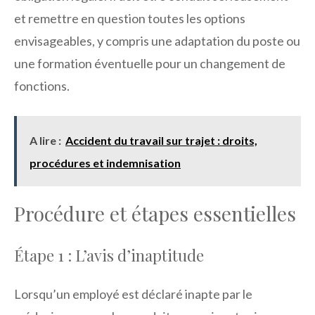
et remettre en question toutes les options
envisageables, y compris une adaptation du poste ou
une formation éventuelle pour un changement de
fonctions.
A lire :
Accident du travail sur trajet : droits,
procédures et indemnisation
Procédure et étapes essentielles
Étape 1 : L’avis d’inaptitude
Lorsqu’un employé est déclaré inapte par le