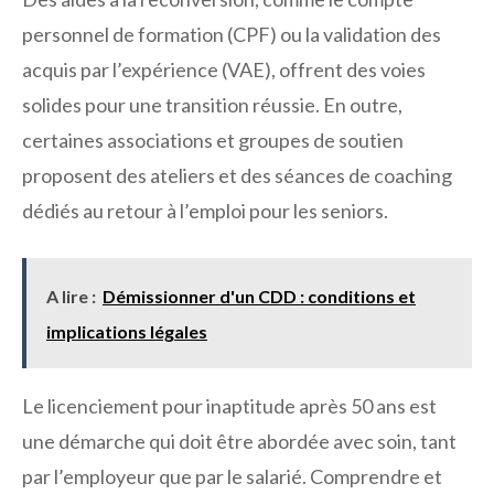
personnel de formation (CPF) ou la validation des
acquis par l’expérience (VAE), offrent des voies
solides pour une transition réussie. En outre,
certaines associations et groupes de soutien
proposent des ateliers et des séances de coaching
dédiés au retour à l’emploi pour les seniors.
A lire :
Démissionner d'un CDD : conditions et
implications légales
Le licenciement pour inaptitude après 50 ans est
une démarche qui doit être abordée avec soin, tant
par l’employeur que par le salarié. Comprendre et