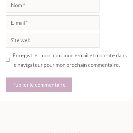
Nom
E-
mail
Site
web
Enregistrer mon nom, mon e-mail et mon site dans
le navigateur pour mon prochain commentaire.