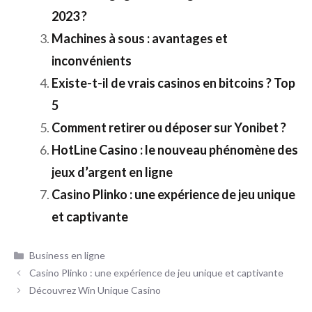
2023 ?
Machines à sous : avantages et
inconvénients
Existe-t-il de vrais casinos en bitcoins ? Top
5
Comment retirer ou déposer sur Yonibet ?
HotLine Casino : le nouveau phénomène des
jeux d’argent en ligne
Casino Plinko : une expérience de jeu unique
et captivante
Catégories
Business en ligne
Casino Plinko : une expérience de jeu unique et captivante
Découvrez Win Unique Casino