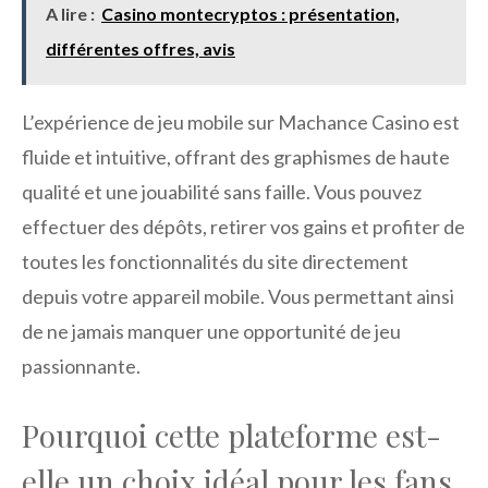
A lire :
Casino montecryptos : présentation,
différentes offres, avis
L’expérience de jeu mobile sur Machance Casino est
fluide et intuitive, offrant des graphismes de haute
qualité et une jouabilité sans faille. Vous pouvez
effectuer des dépôts, retirer vos gains et profiter de
toutes les fonctionnalités du site directement
depuis votre appareil mobile. Vous permettant ainsi
de ne jamais manquer une opportunité de jeu
passionnante.
Pourquoi cette plateforme est-
elle un choix idéal pour les fans