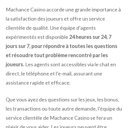
Machance Casino accorde une grande importance à
la satisfaction des joueurs et offre un service
clientèle de qualité. Une équipe d’agents
expérimentés est disponible
24 heures sur 24, 7
jours sur 7, pour répondre à toutes les questions
et résoudre tout problème rencontré par les
joueurs.
Les agents sont accessibles via le chat en
direct, le téléphone et l’e-mail, assurant une
assistance rapide et efficace.
Que vous ayez des questions sur les jeux, les bonus,
les transactions ou toute autre demande, l’équipe du
service clientèle de Machance Casino se fera un
plaisir de vous aider. Les joueurs peuvent être