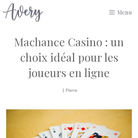
Aller
Menu
au
contenu
Machance Casino : un
choix idéal pour les
joueurs en ligne
|
Pierre