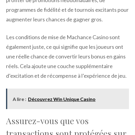
programmes de fidélité et de tournois excitants pour
augmenter leurs chances de gagner gros.
Les conditions de mise de Machance Casino sont
également juste, ce qui signifie que les joueurs ont
une réelle chance de convertir leurs bonus en gains
réels. Cela ajoute une couche supplémentaire
d’excitation et de récompense à l’expérience de jeu.
A lire :
Découvrez Win Unique Casino
Assurez-vous que vos
transactions sont protégées sur