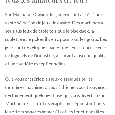
Sur Machance Casino, les joueurs ont accès à une
vaste sélection de jeux de casino. Des machines à
sous aux jeux de table tels que le blackjack, la
roulette et le poker, il y en a pour tous les goûts. Les
jeux sont développés par les meilleurs fournisseurs
de logiciels de l’industrie, assurant ainsi une qualité
et une variété exceptionnelles.
Que vous préfériez les jeux classiques ou les
dernières machines à sous à thème, vous trouverez
certainement quelque chose qui vous divertira sur
Machance Casino. Les graphismes époustouflants,
les effets sonores immersifs et les fonctionnalités