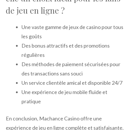
de jeu en ligne ?
Une vaste gamme de jeux de casino pour tous
les goûts
Des bonus attractifs et des promotions
régulières
Des méthodes de paiement sécurisées pour
des transactions sans souci
Un service clientèle amical et disponible 24/7
Une expérience de jeu mobile fluide et
pratique
En conclusion, Machance Casino offre une
expérience de jeu en ligne complète et satisfaisante.