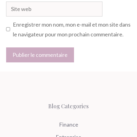
Site
web
Enregistrer mon nom, mon e-mail et mon site dans
le navigateur pour mon prochain commentaire.
Blog Categories
Finance
Entreprise