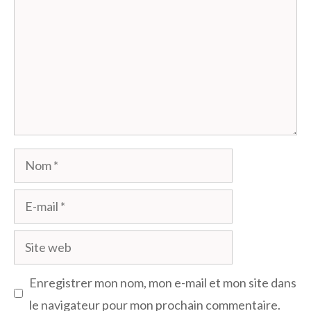
Nom
E-
mail
Site
web
Enregistrer mon nom, mon e-mail et mon site dans
le navigateur pour mon prochain commentaire.