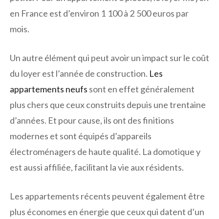
en France est d’environ 1 100 à 2 500 euros par
mois.
Un autre élément qui peut avoir un impact sur le coût
du loyer est l’année de construction.
Les
appartements neufs
sont en effet généralement
plus chers que ceux construits depuis une trentaine
d’années. Et pour cause, ils ont des finitions
modernes et sont équipés d’appareils
électroménagers de haute qualité. La domotique y
est aussi affiliée, facilitant la vie aux résidents.
Les appartements récents peuvent également être
plus économes en énergie que ceux qui datent d’un