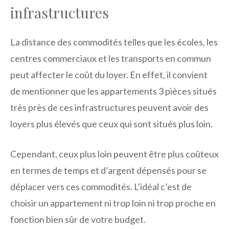
infrastructures
La distance des commodités telles que les écoles, les
centres commerciaux et les transports en commun
peut affecter le coût du loyer. En effet, il convient
de mentionner que les appartements 3 pièces situés
très près de ces infrastructures peuvent avoir des
loyers plus élevés que ceux qui sont situés plus loin.
Cependant, ceux plus loin peuvent être plus coûteux
en termes de temps et d’argent dépensés pour se
déplacer vers ces commodités. L’idéal c’est de
choisir un appartement ni trop loin ni trop proche en
fonction bien sûr de votre budget.