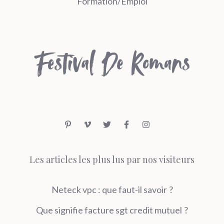
Formation/Emploi
Les articles les plus lus par nos visiteurs
Neteck vpc : que faut-il savoir ?
Que signifie facture sgt credit mutuel ?