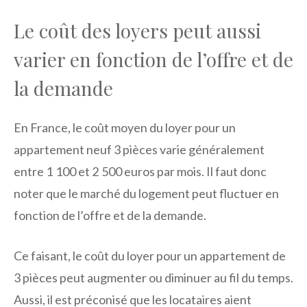
Le coût des loyers peut aussi
varier en fonction de l’offre et de
la demande
En France, le coût moyen du loyer pour un
appartement neuf 3 pièces varie généralement
entre 1 100 et 2 500 euros par mois. Il faut donc
noter que le marché du logement peut fluctuer en
fonction de l’offre et de la demande.
Ce faisant, le coût du loyer pour un appartement de
3 pièces peut augmenter ou diminuer au fil du temps.
Aussi, il est préconisé que les locataires aient