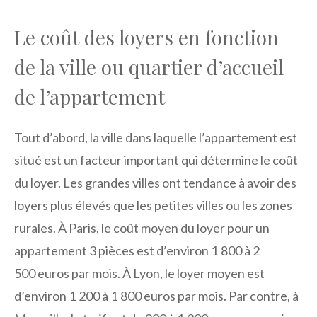
Le coût des loyers en fonction
de la ville ou quartier d’accueil
de l’appartement
Tout d’abord, la ville dans laquelle l’appartement est
situé est un facteur important qui détermine le coût
du loyer. Les grandes villes ont tendance à avoir des
loyers plus élevés que les petites villes ou les zones
rurales. À Paris, le coût moyen du loyer pour un
appartement 3 pièces est d’environ 1 800 à 2
500 euros par mois. À Lyon, le loyer moyen est
d’environ 1 200 à 1 800 euros par mois. Par contre, à