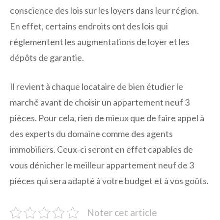
conscience des lois sur les loyers dans leur région.
En effet, certains endroits ont des lois qui
réglementent les augmentations de loyer et les
dépôts de garantie.
Il revient à chaque locataire de bien étudier le
marché avant de choisir un appartement neuf 3
pièces. Pour cela, rien de mieux que de faire appel à
des experts du domaine comme des agents
immobiliers. Ceux-ci seront en effet capables de
vous dénicher le meilleur appartement neuf de 3
pièces qui sera adapté à votre budget et à vos goûts.
Noter cet article