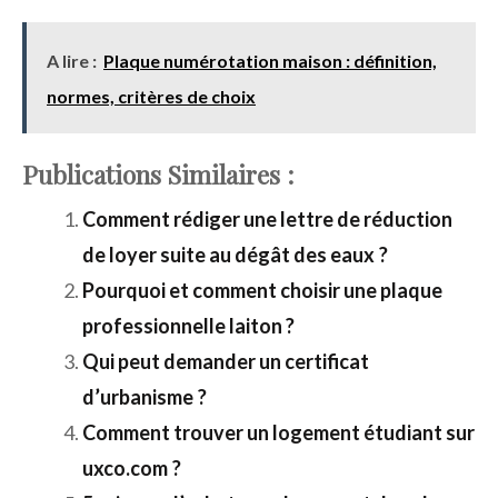
A lire :
Plaque numérotation maison : définition,
normes, critères de choix
Publications Similaires :
Comment rédiger une lettre de réduction
de loyer suite au dégât des eaux ?
Pourquoi et comment choisir une plaque
professionnelle laiton ?
Qui peut demander un certificat
d’urbanisme ?
Comment trouver un logement étudiant sur
uxco.com ?