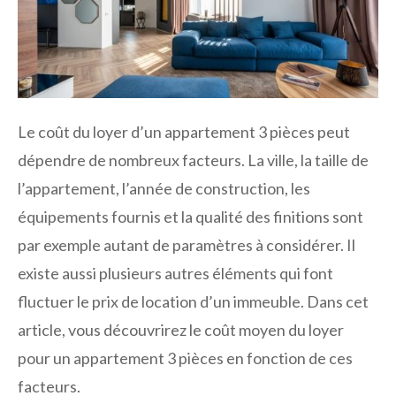
Le coût du loyer d’un appartement 3 pièces peut
dépendre de nombreux facteurs. La ville, la taille de
l’appartement, l’année de construction, les
équipements fournis et la qualité des finitions sont
par exemple autant de paramètres à considérer. Il
existe aussi plusieurs autres éléments qui font
fluctuer le prix de location d’un immeuble. Dans cet
article, vous découvrirez le coût moyen du loyer
pour un appartement 3 pièces en fonction de ces
facteurs.