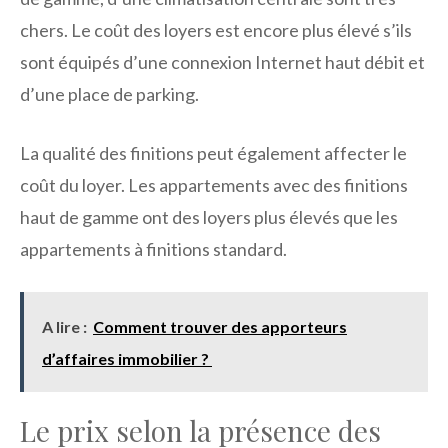
chers. Le coût des loyers est encore plus élevé s’ils
sont équipés d’une connexion Internet haut débit et
d’une place de parking.
La qualité des finitions peut également affecter le
coût du loyer. Les appartements avec des finitions
haut de gamme ont des loyers plus élevés que les
appartements à finitions standard.
A lire :
Comment trouver des apporteurs
d’affaires immobilier ?
Le prix selon la présence des