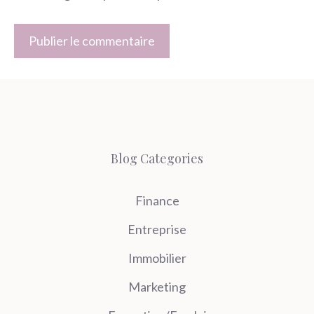
Blog Categories
Finance
Entreprise
Immobilier
Marketing