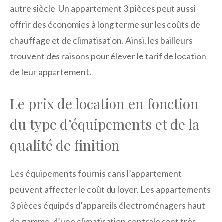
autre siècle. Un appartement 3 pièces peut aussi
offrir des économies à long terme sur les coûts de
chauffage et de climatisation. Ainsi, les bailleurs
trouvent des raisons pour élever le tarif de location
de leur appartement.
Le prix de location en fonction
du type d’équipements et de la
qualité de finition
Les équipements fournis dans l’appartement
peuvent affecter le coût du loyer. Les appartements
3 pièces équipés d’appareils électroménagers haut
de gamme, d’une climatisation centrale sont très