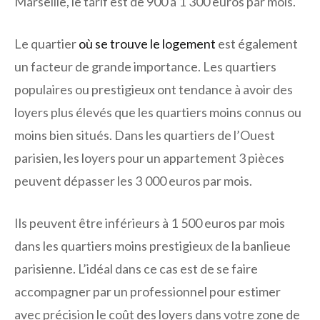
Marseille, le tarif est de 900 à 1 300 euros par mois.
Le quartier
où se trouve le logement
est également
un facteur de grande importance. Les quartiers
populaires ou prestigieux ont tendance à avoir des
loyers plus élevés que les quartiers moins connus ou
moins bien situés. Dans les quartiers de l’Ouest
parisien, les loyers pour un appartement 3 pièces
peuvent dépasser les 3 000 euros par mois.
Ils peuvent être inférieurs à 1 500 euros par mois
dans les quartiers moins prestigieux de la banlieue
parisienne. L’idéal dans ce cas est de se faire
accompagner par un professionnel pour estimer
avec précision le coût des loyers dans votre zone de