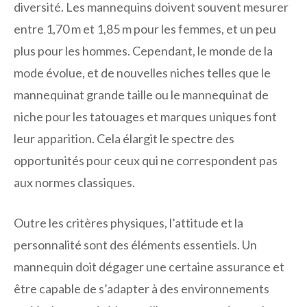
diversité. Les mannequins doivent souvent mesurer
entre 1,70 m et 1,85 m pour les femmes, et un peu
plus pour les hommes. Cependant, le monde de la
mode évolue, et de nouvelles niches telles que le
mannequinat grande taille ou le mannequinat de
niche pour les tatouages et marques uniques font
leur apparition. Cela élargit le spectre des
opportunités pour ceux qui ne correspondent pas
aux normes classiques.
Outre les critères physiques, l’attitude et la
personnalité sont des éléments essentiels. Un
mannequin doit dégager une certaine assurance et
être capable de s’adapter à des environnements