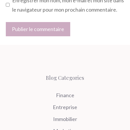
Enregistrer mon nom, mon e-mail et mon site dans
le navigateur pour mon prochain commentaire.
Blog Categories
Finance
Entreprise
Immobilier