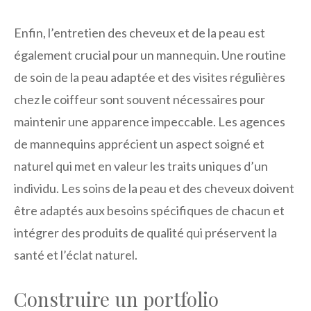
Enfin, l’entretien des cheveux et de la peau est
également crucial pour un mannequin. Une routine
de soin de la peau adaptée et des visites régulières
chez le coiffeur sont souvent nécessaires pour
maintenir une apparence impeccable. Les agences
de mannequins apprécient un aspect soigné et
naturel qui met en valeur les traits uniques d’un
individu. Les soins de la peau et des cheveux doivent
être adaptés aux besoins spécifiques de chacun et
intégrer des produits de qualité qui préservent la
santé et l’éclat naturel.
Construire un portfolio