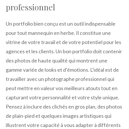
professionnel
Un portfolio bien conçu est un outil indispensable
pour tout mannequin en herbe. Il constitue une
vitrine de votre travail et de votre potentiel pour les
agences et les clients. Un bon portfolio doit contenir
des photos de haute qualité qui montrent une
gamme variée de looks et d’émotions. L’idéal est de
travailler avec un photographe professionnel qui
peut mettre en valeur vos meilleurs atouts tout en
capturant votre personnalité et votre style unique.
Pensez à inclure des clichés en gros plan, des photos
de plain-pied et quelques images artistiques qui
illustrent votre capacité à vous adapter à différents