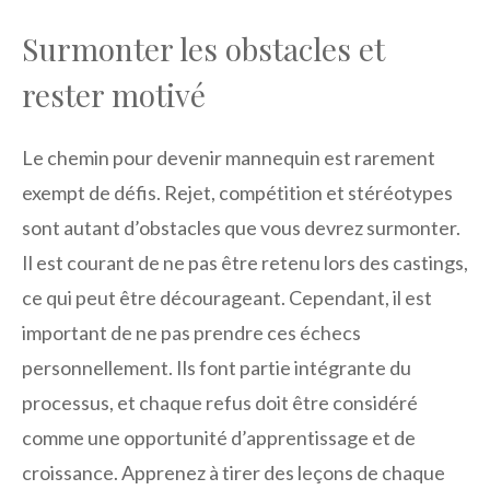
Surmonter les obstacles et
rester motivé
Le chemin pour devenir mannequin est rarement
exempt de défis. Rejet, compétition et stéréotypes
sont autant d’obstacles que vous devrez surmonter.
Il est courant de ne pas être retenu lors des castings,
ce qui peut être décourageant. Cependant, il est
important de ne pas prendre ces échecs
personnellement. Ils font partie intégrante du
processus, et chaque refus doit être considéré
comme une opportunité d’apprentissage et de
croissance. Apprenez à tirer des leçons de chaque