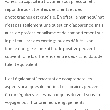
variés. La capacité à travailler sous pression et à
répondre aux attentes des clients et des
photographes est cruciale. En effet, le mannequinat
n’est pas seulement une question d’apparence, mais
aussi de professionnalisme et de comportement sur
le plateau, lors des castings ou des défilés. Une
bonne énergie et une attitude positive peuvent
souvent faire la différence entre deux candidats de
talent équivalent.
Il est également important de comprendre les
aspects pratiques du métier. Les horaires peuvent
être irréguliers, et les mannequins doivent souvent
voyager pour honorer leurs engagements
professionnels. La disponibilité et la flexibilité sont