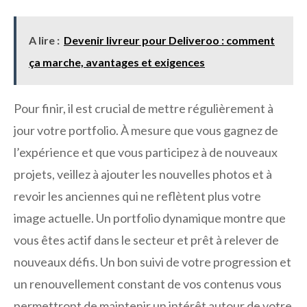
A lire :
Devenir livreur pour Deliveroo : comment
ça marche, avantages et exigences
Pour finir, il est crucial de mettre régulièrement à
jour votre portfolio. À mesure que vous gagnez de
l’expérience et que vous participez à de nouveaux
projets, veillez à ajouter les nouvelles photos et à
revoir les anciennes qui ne reflètent plus votre
image actuelle. Un portfolio dynamique montre que
vous êtes actif dans le secteur et prêt à relever de
nouveaux défis. Un bon suivi de votre progression et
un renouvellement constant de vos contenus vous
permettront de maintenir un intérêt autour de votre