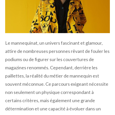
Le mannequinat, un univers fascinant et glamour,
attire de nombreuses personnes rêvant de fouler les
podiums ou de figurer sur les couvertures de
magazines renommés. Cependant, derrière les
paillettes, la réalité du métier de mannequin est
souvent méconnue. Ce parcours exigeant nécessite
non seulement un physique correspondant à
certains critères, mais également une grande
détermination et une capacité à évoluer dans un