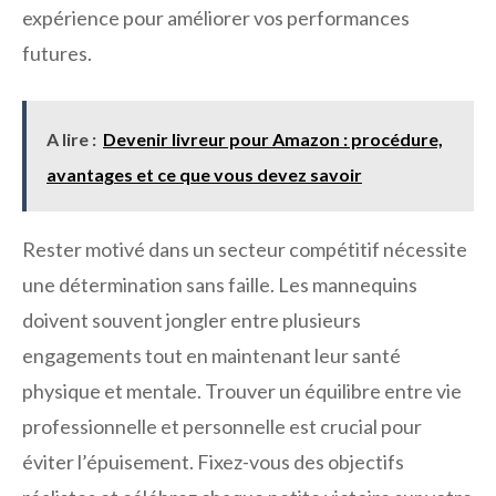
expérience pour améliorer vos performances
futures.
A lire :
Devenir livreur pour Amazon : procédure,
avantages et ce que vous devez savoir
Rester motivé dans un secteur compétitif nécessite
une détermination sans faille. Les mannequins
doivent souvent jongler entre plusieurs
engagements tout en maintenant leur santé
physique et mentale. Trouver un équilibre entre vie
professionnelle et personnelle est crucial pour
éviter l’épuisement. Fixez-vous des objectifs