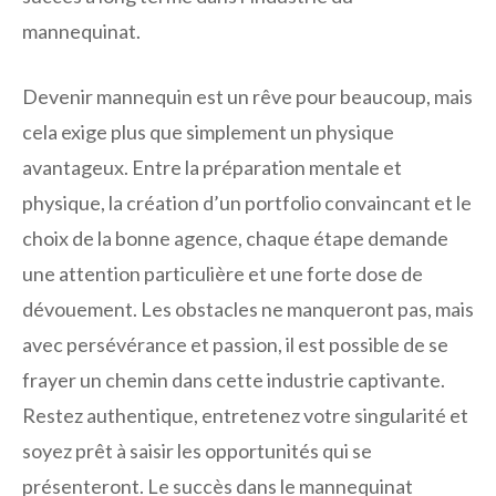
mannequinat.
Devenir mannequin est un rêve pour beaucoup, mais
cela exige plus que simplement un physique
avantageux. Entre la préparation mentale et
physique, la création d’un portfolio convaincant et le
choix de la bonne agence, chaque étape demande
une attention particulière et une forte dose de
dévouement. Les obstacles ne manqueront pas, mais
avec persévérance et passion, il est possible de se
frayer un chemin dans cette industrie captivante.
Restez authentique, entretenez votre singularité et
soyez prêt à saisir les opportunités qui se
présenteront. Le succès dans le mannequinat