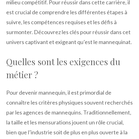
milieu compétitif. Pour réussir dans cette carrière, il
est crucial de comprendre les différentes étapes à
suivre, les compétences requises et les défis à
surmonter. Découvrez les clés pour réussir dans cet
univers captivant et exigeant qu’est le mannequinat.
Quelles sont les exigences du
métier ?
Pour devenir mannequin, il est primordial de
connaître les critères physiques souvent recherchés
par les agences de mannequins. Traditionnellement,
la taille et les mensurations jouent un rôle crucial,
bien que l’industrie soit de plus en plus ouverte à la