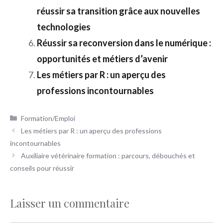
réussir sa transition grâce aux nouvelles
technologies
Réussir sa reconversion dans le numérique :
opportunités et métiers d’avenir
Les métiers par R : un aperçu des
professions incontournables
Catégories
Formation/Emploi
Les métiers par R : un aperçu des professions
incontournables
Auxiliaire vétérinaire formation : parcours, débouchés et
conseils pour réussir
Laisser un commentaire