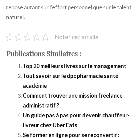
repose autant sur l’effort personnel que sur le talent
naturel.
Noter cet article
Publications Similaires :
Top 20 meilleurs livres sur le management
Tout savoir sur le dpc pharmacie santé
académie
Comment trouver une mission freelance
administratif ?
Un guide pas à pas pour devenir chauffeur-
livreur chez Uber Eats
Se former en ligne pour se reconvertir :