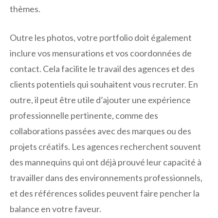
thèmes.
Outre les photos, votre portfolio doit également
inclure vos mensurations et vos coordonnées de
contact. Cela facilite le travail des agences et des
clients potentiels qui souhaitent vous recruter. En
outre, il peut être utile d’ajouter une expérience
professionnelle pertinente, comme des
collaborations passées avec des marques ou des
projets créatifs. Les agences recherchent souvent
des mannequins qui ont déjà prouvé leur capacité à
travailler dans des environnements professionnels,
et des références solides peuvent faire pencher la
balance en votre faveur.