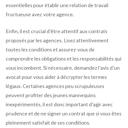
essentielles pour établir une relation de travail
fructueuse avec votre agence.
Enfin, il est crucial d’être attentif aux contrats
proposés par les agences. Lisez attentivement
toutes les conditions et assurez-vous de
comprendre les obligations et les responsabilités qui
vous incombent. Si nécessaire, demandez l’avis d’un
avocat pour vous aider à décrypter les termes
légaux. Certaines agences peu scrupuleuses
peuvent profiter des jeunes mannequins
inexpérimentés, il est donc important d’agir avec
prudence et de ne signer un contrat que si vous êtes
pleinement satisfait de ses conditions.