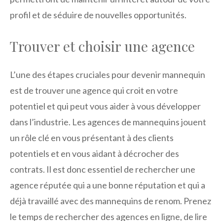
profil et de séduire de nouvelles opportunités.
Trouver et choisir une agence
L’une des étapes cruciales pour devenir mannequin
est de trouver une agence qui croit en votre
potentiel et qui peut vous aider à vous développer
dans l’industrie. Les agences de mannequins jouent
un rôle clé en vous présentant à des clients
potentiels et en vous aidant à décrocher des
contrats. Il est donc essentiel de rechercher une
agence réputée qui a une bonne réputation et qui a
déjà travaillé avec des mannequins de renom. Prenez
le temps de rechercher des agences en ligne, de lire