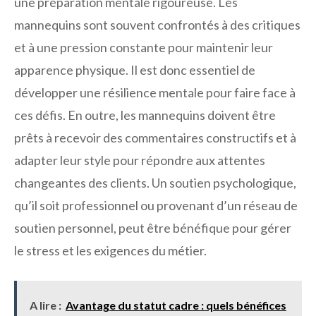
une préparation mentale rigoureuse. Les
mannequins sont souvent confrontés à des critiques
et à une pression constante pour maintenir leur
apparence physique. Il est donc essentiel de
développer une résilience mentale pour faire face à
ces défis. En outre, les mannequins doivent être
prêts à recevoir des commentaires constructifs et à
adapter leur style pour répondre aux attentes
changeantes des clients. Un soutien psychologique,
qu’il soit professionnel ou provenant d’un réseau de
soutien personnel, peut être bénéfique pour gérer
le stress et les exigences du métier.
A lire :
Avantage du statut cadre : quels bénéfices