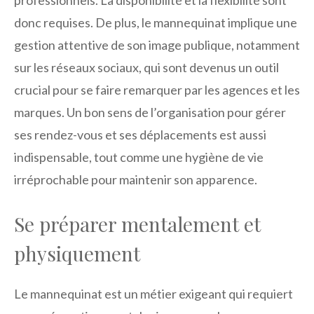
donc requises. De plus, le mannequinat implique une
gestion attentive de son image publique, notamment
sur les réseaux sociaux, qui sont devenus un outil
crucial pour se faire remarquer par les agences et les
marques. Un bon sens de l’organisation pour gérer
ses rendez-vous et ses déplacements est aussi
indispensable, tout comme une hygiène de vie
irréprochable pour maintenir son apparence.
Se préparer mentalement et
physiquement
Le mannequinat est un métier exigeant qui requiert