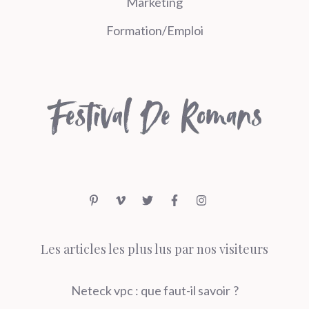
Marketing
Formation/Emploi
Les articles les plus lus par nos visiteurs
Neteck vpc : que faut-il savoir ?