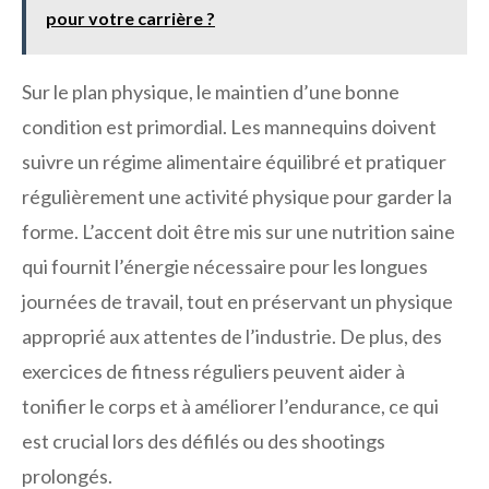
pour votre carrière ?
Sur le plan physique, le maintien d’une bonne
condition est primordial. Les mannequins doivent
suivre un régime alimentaire équilibré et pratiquer
régulièrement une activité physique pour garder la
forme. L’accent doit être mis sur une nutrition saine
qui fournit l’énergie nécessaire pour les longues
journées de travail, tout en préservant un physique
approprié aux attentes de l’industrie. De plus, des
exercices de fitness réguliers peuvent aider à
tonifier le corps et à améliorer l’endurance, ce qui
est crucial lors des défilés ou des shootings
prolongés.