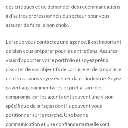
des critiques et de demander des recommandations
à d’autres professionnels du secteur pour vous
assurer de faire le bon choix.
Lorsque vous contactez une agence, il est important
de bien vous préparer pour les entretiens. Assurez-
vous d’apporter votre portfolio et soyez prêt à
discuter de vos objectifs de carrière et de la manière
dont vous vous voyez évoluer dans l’industrie. Soyez
ouvert aux commentaires et prêt à faire des
compromis, car les agents ont souvent une vision
spécifique de la façon dont ils peuvent vous
positionner sur le marché. Une bonne
communication et une confiance mutuelle sont