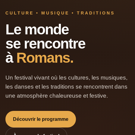
CULTURE • MUSIQUE • TRADITIONS
Le monde
se rencontre
à
Romans.
Un festival vivant où les cultures, les musiques,
les danses et les traditions se rencontrent dans
une atmosphère chaleureuse et festive.
Découvrir le programme