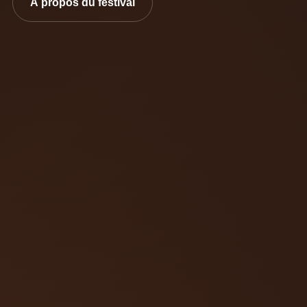
À propos du festival