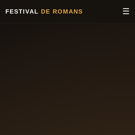
☰
FESTIVAL
DE ROMANS